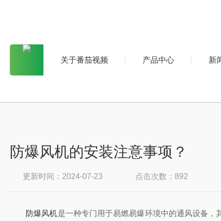
关于番茄视频
产品中心
新
防爆风机的安装注意事项？
更新时间：2024-07-23
点击次数：892
防爆风机
是一种专门用于易燃易爆环境中的通风设备，其