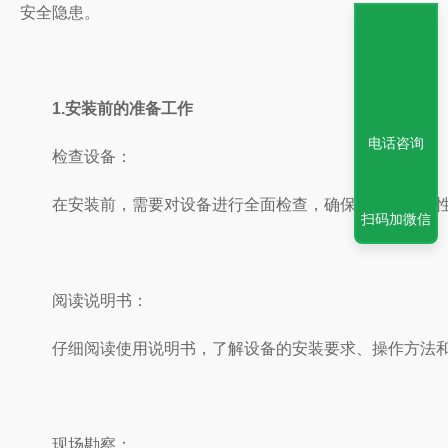
安全隐患。
1.安装前的准备工作
电话咨询
检查设备：
在安装前，需要对设备进行全面检查，确保设备的完整性和完好
扫码加微信
阅读说明书：
仔细阅读使用说明书，了解设备的安装要求、操作方法和
现场勘察：