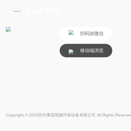
联系番茄视频
扫码加微信
移动端浏览
Copyright © 2024苏州番茄视频环保设备有限公司 All Rights Reserv