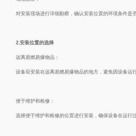
对安装现场进行详细勘察，确认安装位置的环境条件是否符合设备
2.安装位置的选择
远离易燃易爆物品：
设备应安装在远离易燃易爆物品的地方，避免因设备运行
便于维护和检修：
选择便于维护和检修的位置进行安装，确保设备在运行过