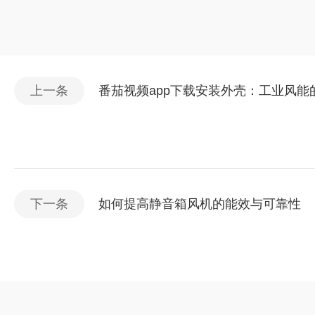
上一条
番茄视频app下载安装外壳：工业风
下一条
如何提高静音箱风机的能效与可靠性