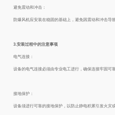
避免震动和冲击：
防爆风机应安装在稳固的基础上，避免因震动和冲击导致设
3.安装过程中的注意事项
电气连接：
设备的电气连接必须由专业电工进行，确保连接牢固可靠
接地保护：
设备须进行可靠的接地保护，以防止静电积累引发火灾或爆炸