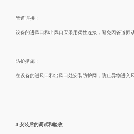
管道连接：
设备的进风口和出风口应采用柔性连接，避免因管道振动导致设
防护措施：
在设备的进风口和出风口处安装防护网，防止异物进入风机内部
4.安装后的调试和验收