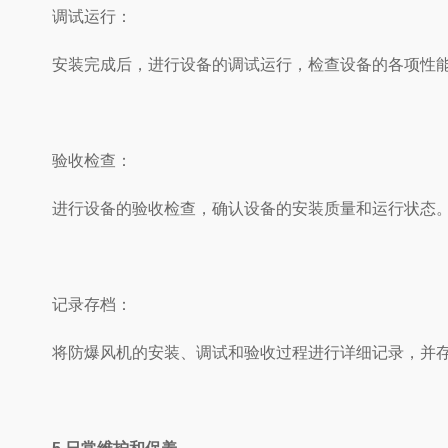
调试运行：
安装完成后，进行设备的调试运行，检查设备的各项性能指
验收检查：
进行设备的验收检查，确认设备的安装质量和运行状态。验收
记录存档：
将防爆风机的安装、调试和验收过程进行详细记录，并存