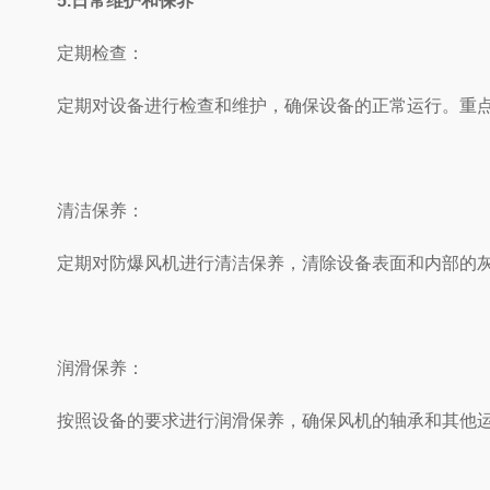
5.日常维护和保养
定期检查：
定期对设备进行检查和维护，确保设备的正常运行。重点检查风
清洁保养：
定期对防爆风机进行清洁保养，清除设备表面和内部的灰尘和
润滑保养：
按照设备的要求进行润滑保养，确保风机的轴承和其他运动部