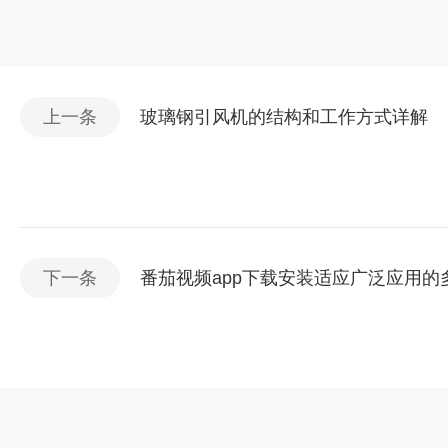
上一条
玻璃钢引风机的结构和工作方式详解
下一条
番茄视频app下载安装适应广泛应用的