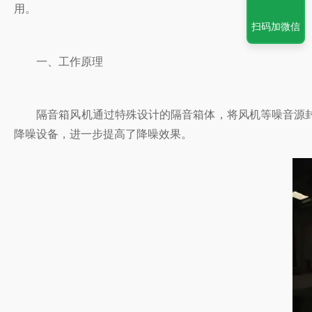
用。
扫码加微信
一、工作原理
隔音箱风机通过特殊设计的隔音箱体，将风机等噪音源封闭在内
降噪设备，进一步提高了降噪效果。