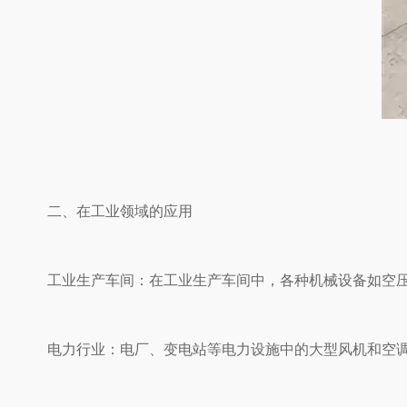
二、在工业领域的应用
工业生产车间：在工业生产车间中，各种机械设备如空压机、
电力行业：电厂、变电站等电力设施中的大型风机和空调