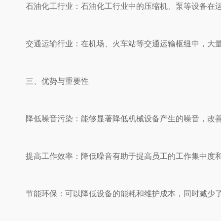
石油化工行业：石油化工行业中的压缩机、泵等设备在运行过
交通运输行业：在机场、火车站等交通运输枢纽中，
三、优势与重要性
降低噪音污染：能够显著降低机械设备产生的噪音，改善工作环
提高工作效率：降低噪音有助于提高员工的工作集中度和工作
节能环保：可以降低设备的能耗和维护成本，同时减少了对