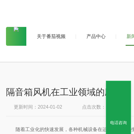
关于番茄视频
产品中心
新
隔音箱风机在工业领域的应用
更新时间：2024-01-02
点击次数：661
电话咨询
随着工业化的快速发展，各种机械设备在运行过程中产生的噪