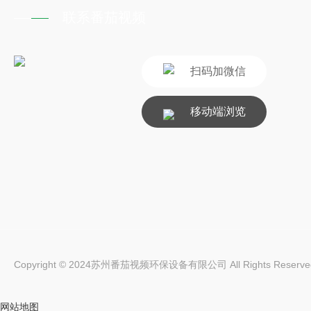
联系番茄视频
扫码加微信
移动端浏览
Copyright © 2024苏州番茄视频环保设备有限公司 All Rights Reserv
网站地图