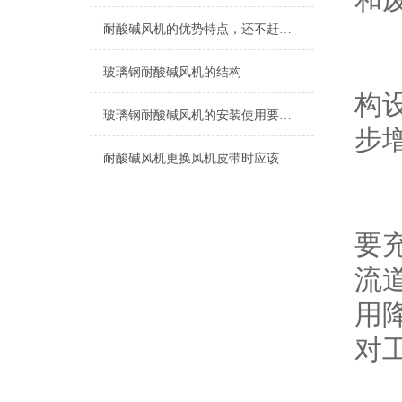
耐酸碱风机的优势特点，还不赶紧来瞧一瞧
同
玻璃钢耐酸碱风机的结构
构设
玻璃钢耐酸碱风机的安装使用要点有哪些？
步增
耐酸碱风机更换风机皮带时应该注意什么呢？
除
要
流
用
对工