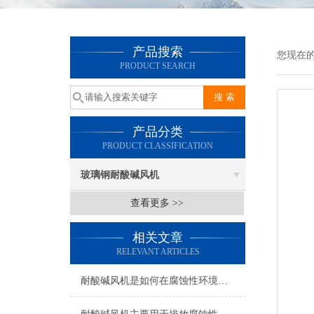
产品搜索
您现在的位
PRODUCT SEARCH
产品分类
PRODUCT CLASSIFICATION
玻璃钢耐酸碱风机
查看更多 >>
相关文章
RELEVANT ARTICLES
耐酸碱风机是如何在腐蚀性环境中发挥作用的呢？