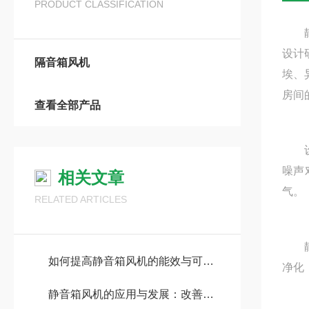
PRODUCT CLASSIFICATION
静音箱
设计研
隔音箱风机
埃
房间的
查看全部产品
设备
噪声对
相关文章
气。
RELATED ARTICLES
静音箱
如何提高静音箱风机的能效与可靠性
净化
静音箱风机的应用与发展：改善室内空气流通