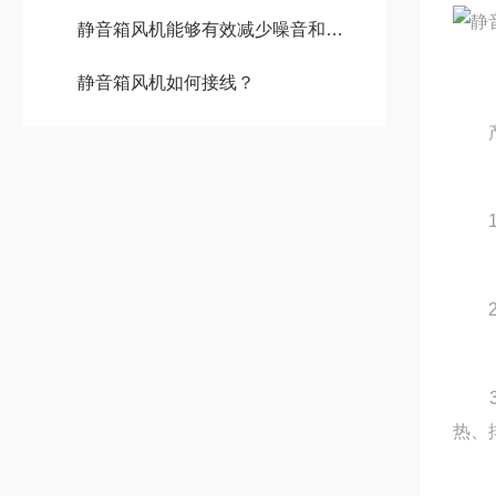
静音箱风机能够有效减少噪音和震动
静音箱风机如何接线？
产品
1
2
3
热