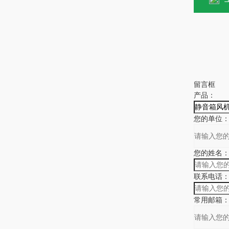
留言框
产品：
您的单位
您的姓名
联系电话
常用邮箱