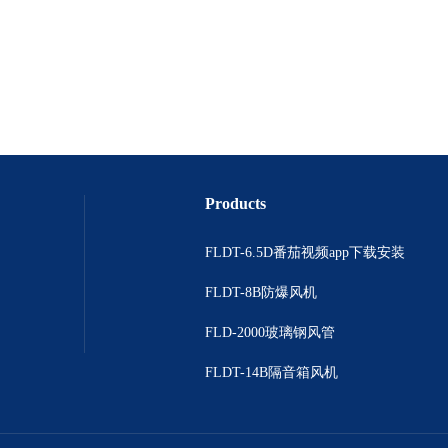
Products
FLDT-6.5D番茄视频app下载安装
FLDT-8B防爆风机
FLD-2000玻璃钢风管
FLDT-14B隔音箱风机