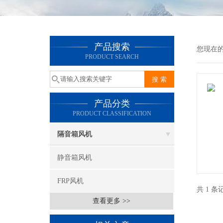
产品搜索
您现在的位
PRODUCT SEARCH
产品分类
PRODUCT CLASSIFICATION
隔音箱风机
静音箱风机
FRP风机
共 1 条
查看更多 >>