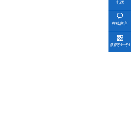
电话
在线留言
微信扫一扫