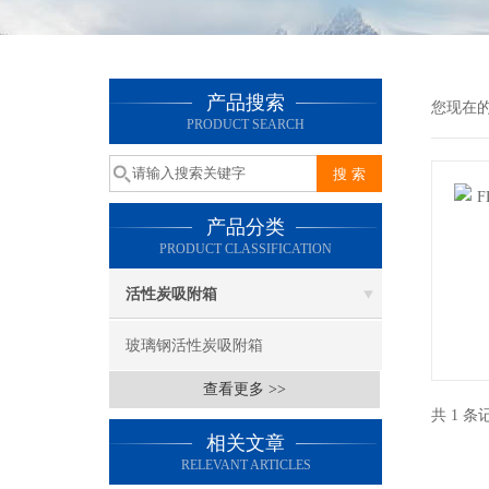
产品搜索
您现在的
PRODUCT SEARCH
产品分类
PRODUCT CLASSIFICATION
活性炭吸附箱
玻璃钢活性炭吸附箱
查看更多 >>
共 1 条
相关文章
RELEVANT ARTICLES