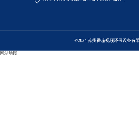
©2024 苏州番茄视频环保设备有限
网站地图