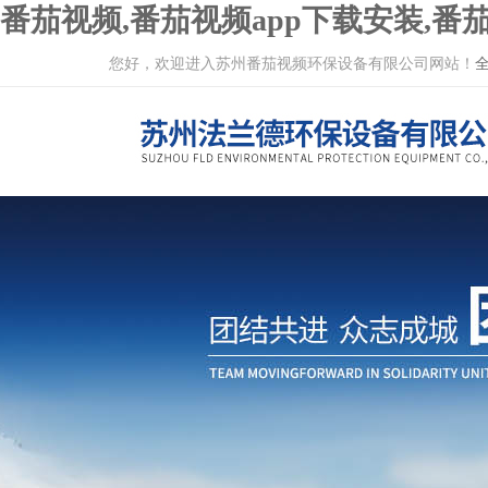
番茄视频,番茄视频app下载安装,番茄
您好，欢迎进入苏州番茄视频环保设备有限公司网站！
全