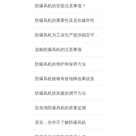
防爆风机的安装注意事项？
防爆风机的重要性及其在爆炸性环境中的应用
防爆风机为工业生产提供稳定可靠的动力
选购防爆风机的注意事项
防爆风机的维护和保养方法
防爆风机能够有效地降低事故发生率
防爆风机排风量的调节方法
应加强防爆风机的质量监测
其实，你并不了解防爆风机