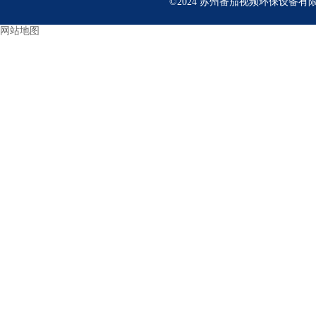
©2024 苏州番茄视频环保设备有限公
网站地图