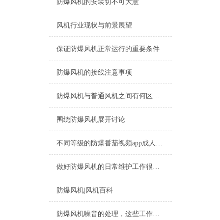
防爆风机的安装切不可大意
风机行业现状与前景展望
保证防爆风机正常运行的重要条件
防爆风机的接线注意事项
防爆风机与普通风机之间有何区别？
围绕防爆风机展开讨论
不同等级的防爆番茄视频app成人版适用场合也不一样
做好防爆风机的日常维护工作很重要
防爆风机|风机百科
防爆风机噪音的处理，这些工作很关键