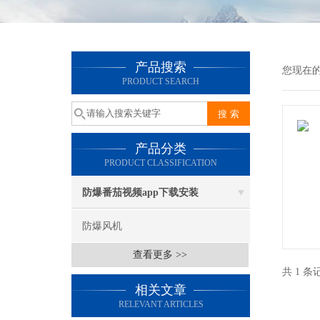
产品搜索
您现在的
PRODUCT SEARCH
产品分类
PRODUCT CLASSIFICATION
防爆番茄视频app下载安装
防爆风机
查看更多 >>
共 1 条
相关文章
RELEVANT ARTICLES